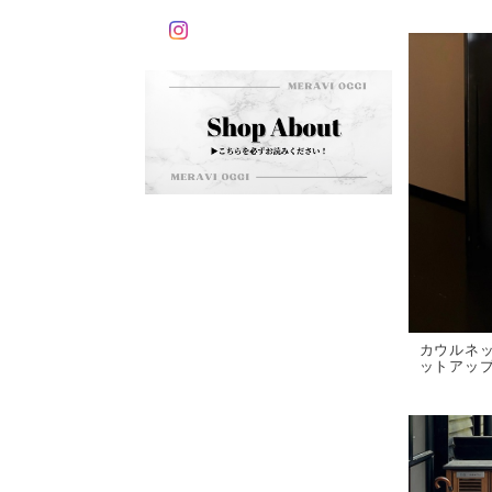
カウルネ
ットアップ