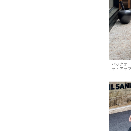
バックオ
ットアップ