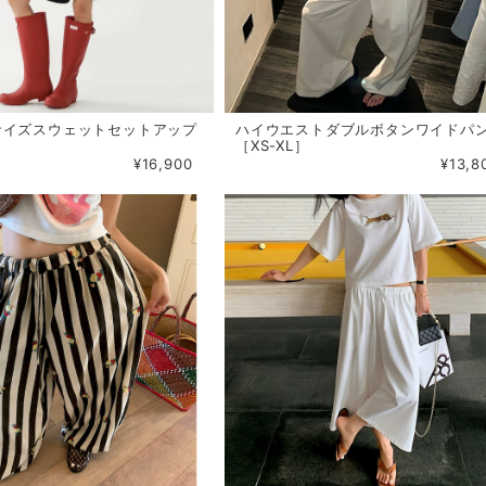
サイズスウェットセットアップ
ハイウエストダブルボタンワイドパ
［XS-XL］
¥16,900
¥13,8