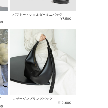
パフトートショルダーミニバッグ
¥7,500
00
グ
レザーダンプリングバッグ
¥12,900
00