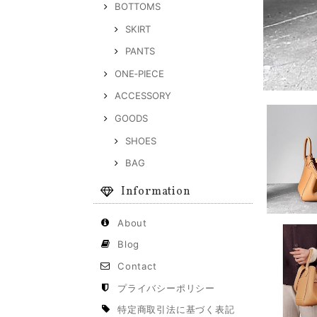
BOTTOMS
SKIRT
PANTS
ONE‐PIECE
ACCESSORY
GOODS
SHOES
BAG
Information
About
Blog
Contact
プライバシーポリシー
特定商取引法に基づく表記