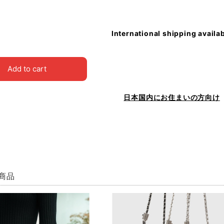
International shipping availa
Add to cart
日本国内にお住まいの方向け
商品