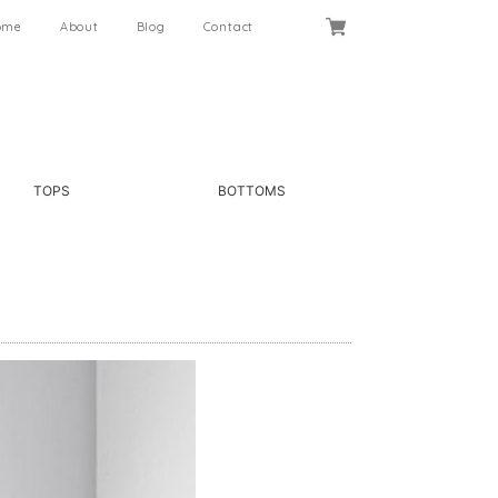
ome
About
Blog
Contact
TOPS
BOTTOMS