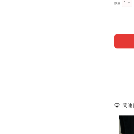
数量
関連