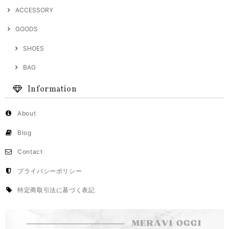
ACCESSORY
GOODS
SHOES
BAG
Information
About
Blog
Contact
プライバシーポリシー
特定商取引法に基づく表記