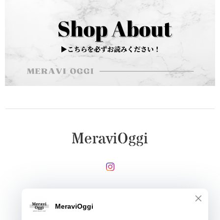
メールマガジンを受け取る
登録