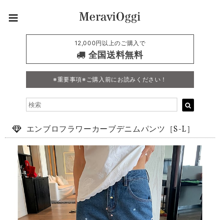
12,000円以上のご購入で
全国送料無料
※重要事項※ご購入前にお読みください！
エンブロフラワーカーブデニムパンツ［S-L］