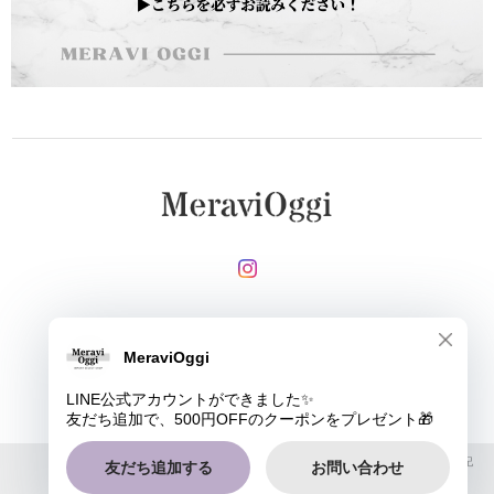
メールマガジンを受け取る
登録
MeraviOggi |
プライバシーポリシー
|
特定商取引法に基づく表記