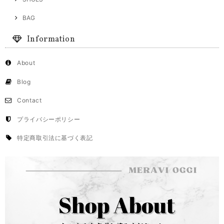
BAG
Information
About
Blog
Contact
プライバシーポリシー
特定商取引法に基づく表記