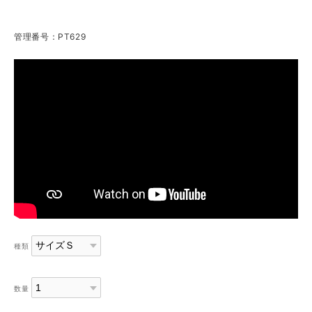
管理番号：PT629
種類
数量