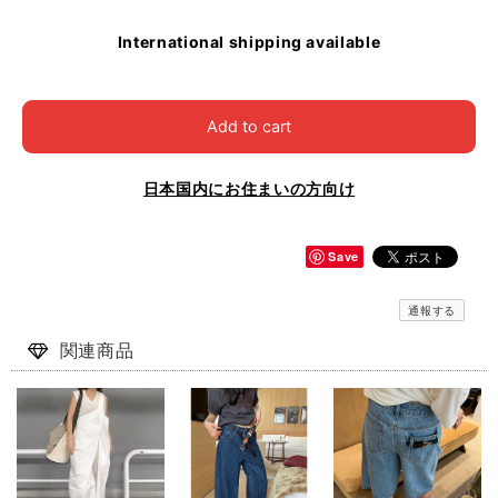
International shipping available
Add to cart
日本国内にお住まいの方向け
Save
通報する
関連商品