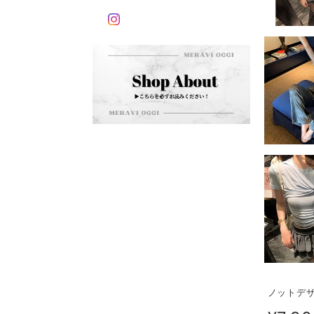
ノットデザ