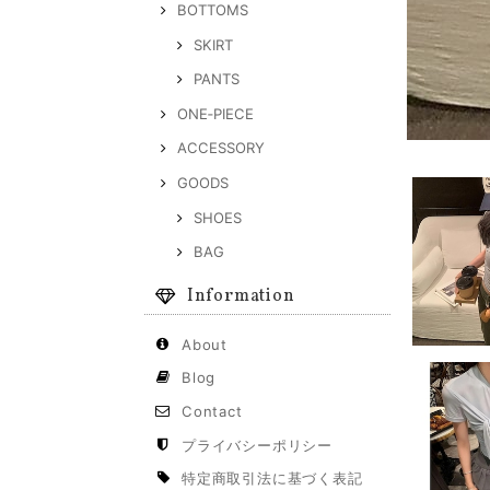
BOTTOMS
SKIRT
PANTS
ONE‐PIECE
ACCESSORY
GOODS
SHOES
BAG
Information
About
Blog
Contact
プライバシーポリシー
特定商取引法に基づく表記