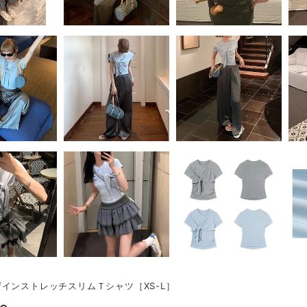
インストレッチスリムＴシャツ［XS-L］