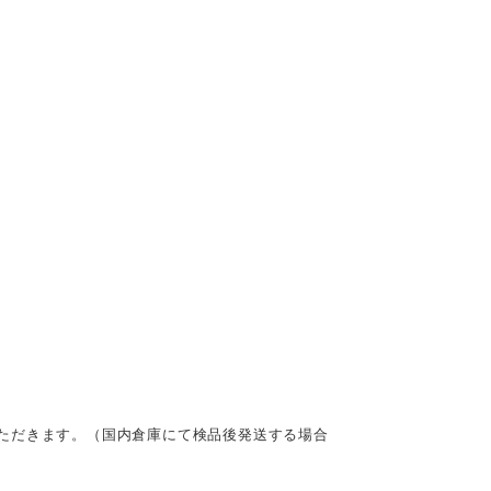
ただきます。（国内倉庫にて検品後発送する場合