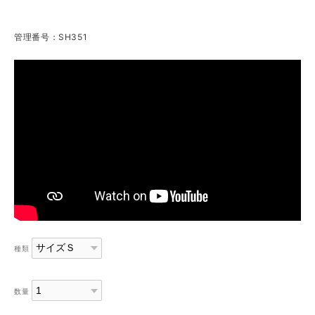
管理番号：SH351
種類
数量