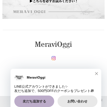
メールマガジンを受け取る
登録
MeraviOggi |
プライバシーポリシー
|
特定商取引法に基づく表記