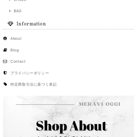
BAG
Information
About
Blog
Contact
プライバシーポリシー
特定商取引法に基づく表記