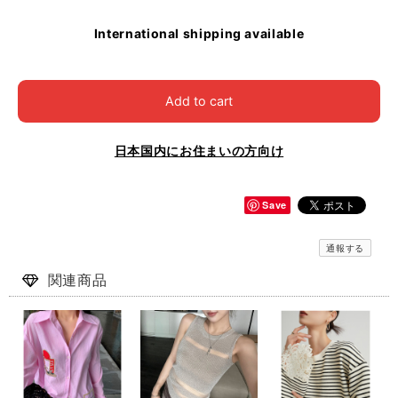
International shipping available
Add to cart
日本国内にお住まいの方向け
Save
通報する
関連商品