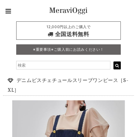
12,000円以上のご購入で
全国送料無料
※重要事項※ご購入前にお読みください！
デニムビスチェチュールスリーブワンピース［S-
XL］