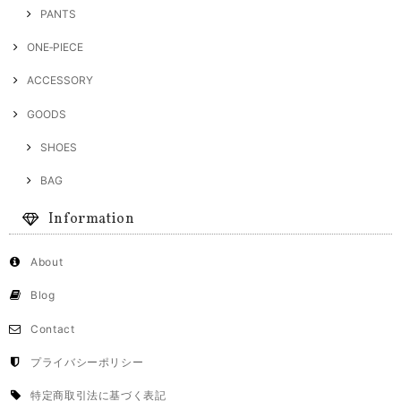
PANTS
ONE‐PIECE
ACCESSORY
GOODS
SHOES
BAG
Information
About
Blog
Contact
プライバシーポリシー
特定商取引法に基づく表記