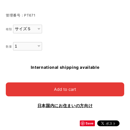
管理番号：PT671
種類
数量
International shipping available
Add to cart
日本国内にお住まいの方向け
Save