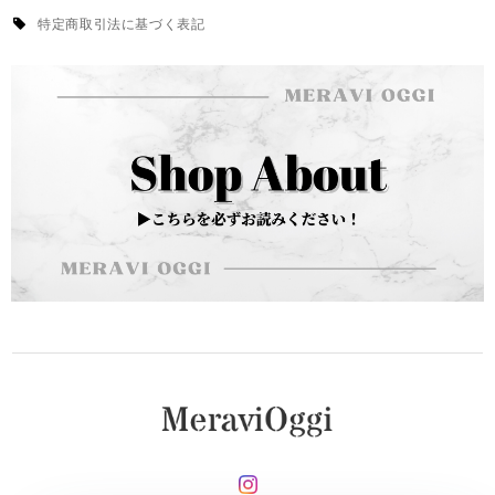
特定商取引法に基づく表記