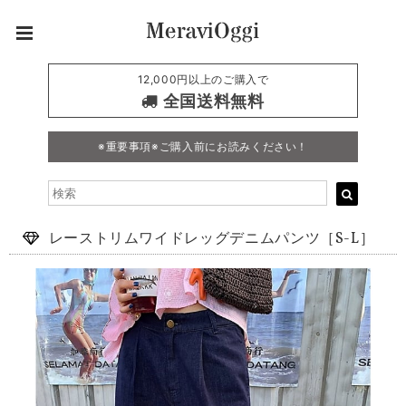
12,000円以上のご購入で
全国送料無料
※重要事項※ご購入前にお読みください！
レーストリムワイドレッグデニムパンツ［S-L］