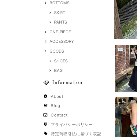
BOTTOMS
SKIRT
PANTS
ONE‐PIECE
ACCESSORY
GOODS
SHOES
BAG
Information
About
Blog
Contact
プライバシーポリシー
特定商取引法に基づく表記