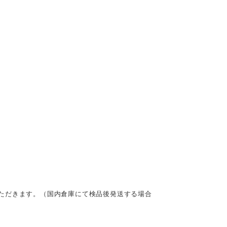
ただきます。（国内倉庫にて検品後発送する場合