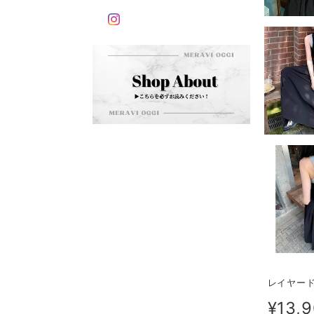
レイヤード
¥13,