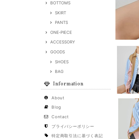
BOTTOMS
SKIRT
PANTS
ONE‐PIECE
ACCESSORY
GOODS
SHOES
BAG
Information
About
Blog
Contact
プライバシーポリシー
特定商取引法に基づく表記