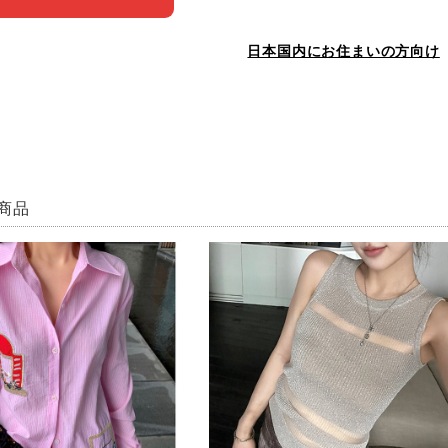
日本国内にお住まいの方向け
商品