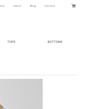
ome
About
Blog
Contact
TOPS
BOTTOMS