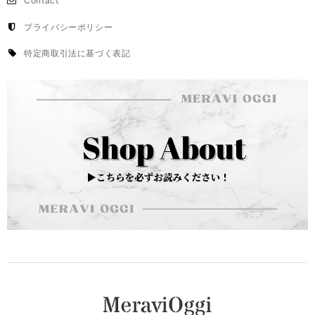
Contact
プライバシーポリシー
特定商取引法に基づく表記