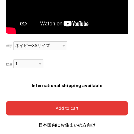
種類
数量
International shipping available
Add to cart
日本国内にお住まいの方向け