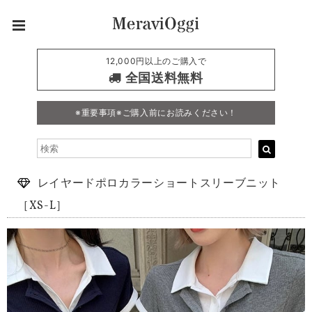
12,000円以上のご購入で
全国送料無料
※重要事項※ご購入前にお読みください！
レイヤードポロカラーショートスリーブニット
［XS-L］