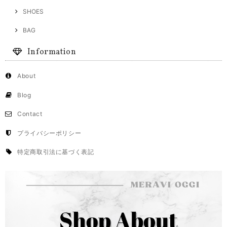
SHOES
BAG
Information
About
Blog
Contact
プライバシーポリシー
特定商取引法に基づく表記