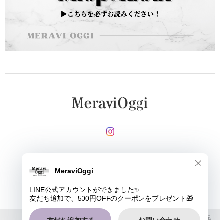
メールマガジンを受け取る
登録
MeraviOggi |
プライバシーポリシー
|
特定商取引法に基づく表記