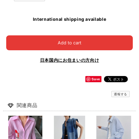
International shipping available
Add to cart
日本国内にお住まいの方向け
Save
通報する
関連商品