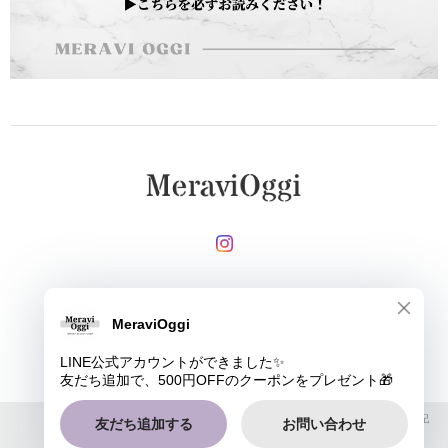
メールマガジンを受け取る
登録
MeraviOggi |
プライバシーポリシー
|
特定商取引法に基づく表記