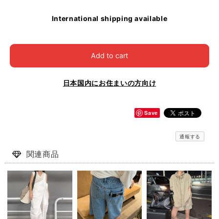
International shipping available
Add to cart
日本国内にお住まいの方向け
Save
通報する
関連商品