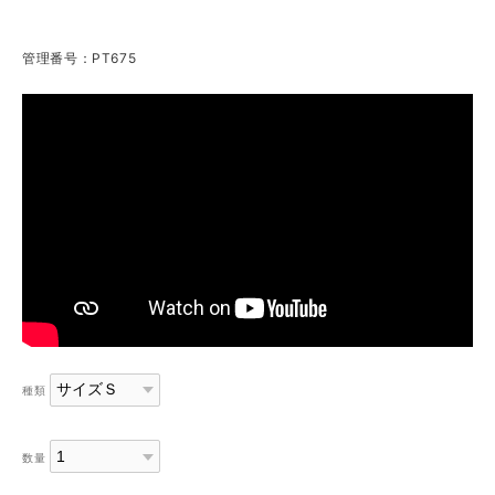
管理番号：PT675
種類
数量