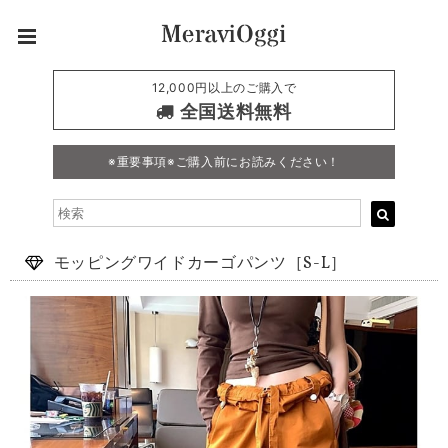
12,000円以上のご購入で
全国送料無料
※重要事項※ご購入前にお読みください！
モッピングワイドカーゴパンツ［S-L］