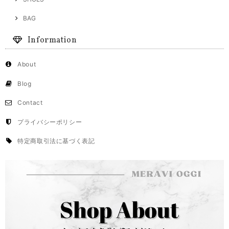
BAG
Information
About
Blog
Contact
プライバシーポリシー
特定商取引法に基づく表記