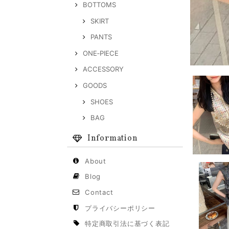
BOTTOMS
SKIRT
PANTS
ONE‐PIECE
ACCESSORY
GOODS
SHOES
BAG
Information
About
Blog
Contact
プライバシーポリシー
特定商取引法に基づく表記