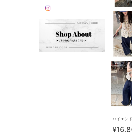
ハイエンド
¥16,