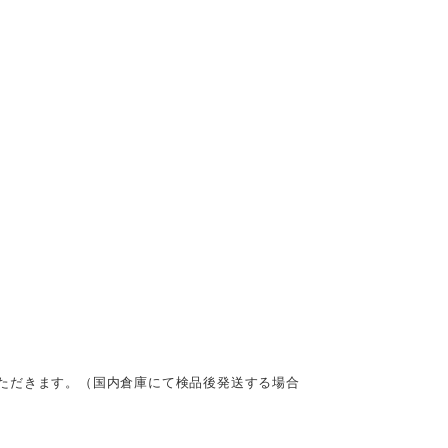
ただきます。（国内倉庫にて検品後発送する場合