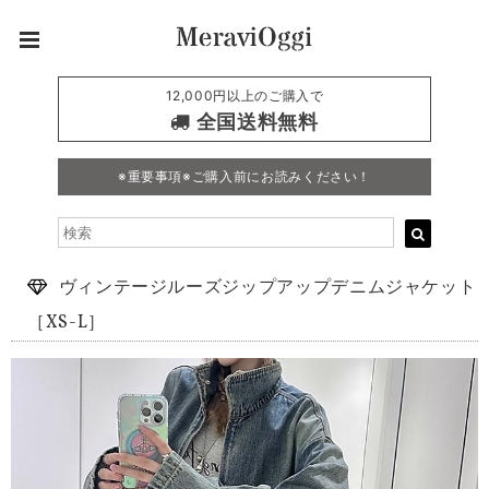
12,000円以上のご購入で
全国送料無料
※重要事項※ご購入前にお読みください！
ヴィンテージルーズジップアップデニムジャケット
［XS-L］