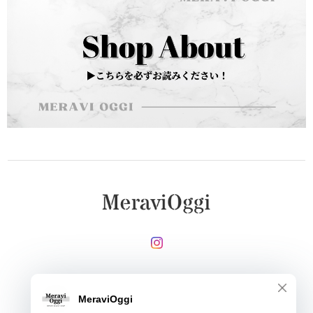
メールマガジンを受け取る
登録