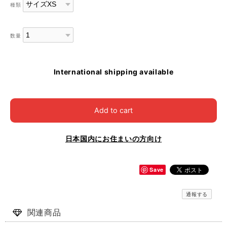
種類
数量
International shipping available
Add to cart
日本国内にお住まいの方向け
Save
通報する
関連商品