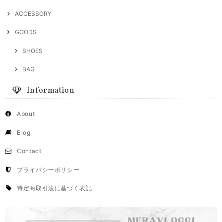
ACCESSORY
GOODS
SHOES
BAG
Information
About
Blog
Contact
プライバシーポリシー
特定商取引法に基づく表記