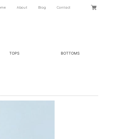
ome
About
Blog
Contact
TOPS
BOTTOMS