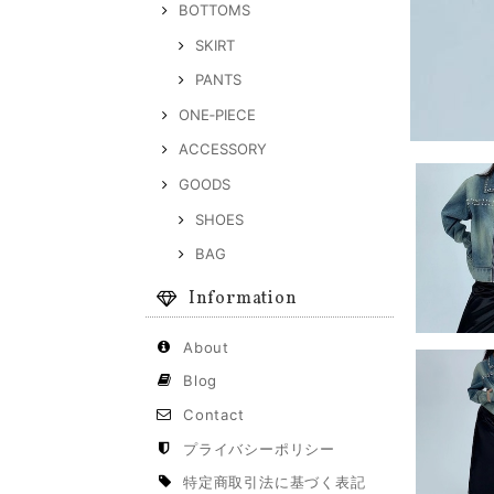
BOTTOMS
SKIRT
PANTS
ONE‐PIECE
ACCESSORY
GOODS
SHOES
BAG
Information
About
Blog
Contact
プライバシーポリシー
特定商取引法に基づく表記