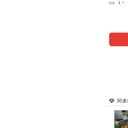
数量
関連