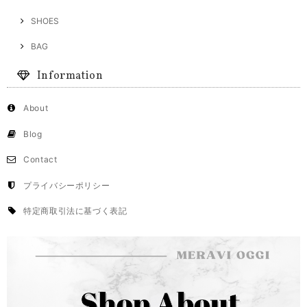
SHOES
BAG
Information
About
Blog
Contact
プライバシーポリシー
特定商取引法に基づく表記