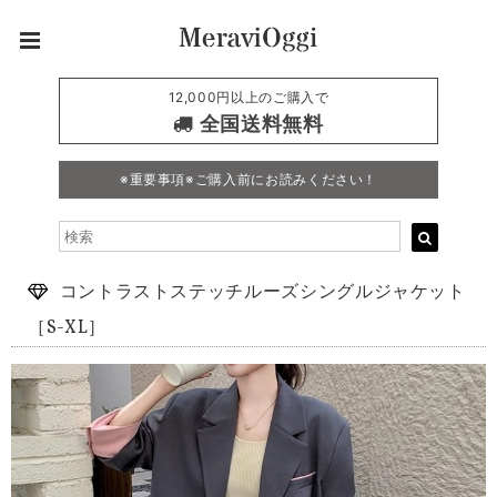
12,000円以上のご購入で
全国送料無料
※重要事項※ご購入前にお読みください！
コントラストステッチルーズシングルジャケット
［S-XL］