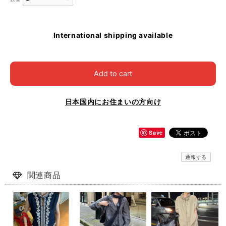
International shipping available
Add to cart
日本国内にお住まいの方向け
Save
通報する
関連商品