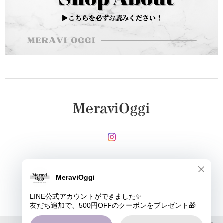
メールマガジンを受け取る
登録