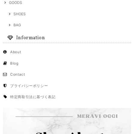
GOODS
SHOES
BAG
Information
About
Blog
Contact
プライバシーポリシー
特定商取引法に基づく表記