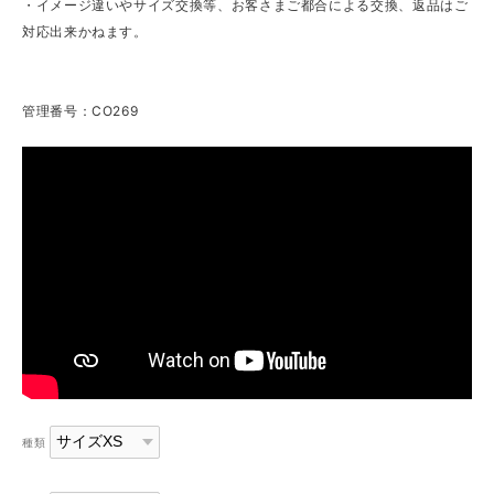
・イメージ違いやサイズ交換等、お客さまご都合による交換、返品はご
対応出来かねます。
管理番号：CO269
種類