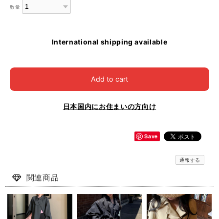
数量
International shipping available
Add to cart
日本国内にお住まいの方向け
Save
通報する
関連商品