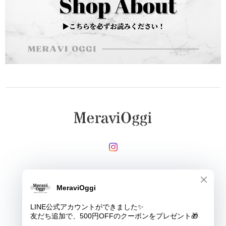
メールマガジンを受け取る
登録