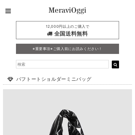
12,000円以上のご購入で
全国送料無料
※重要事項※ご購入前にお読みください！
パフトートショルダーミニバッグ