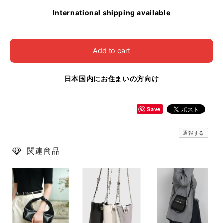
International shipping available
Add to cart
日本国内にお住まいの方向け
Save
通報する
関連商品