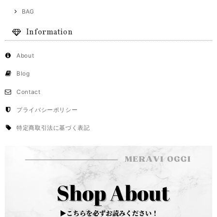
BAG
Information
About
Blog
Contact
プライバシーポリシー
特定商取引法に基づく表記