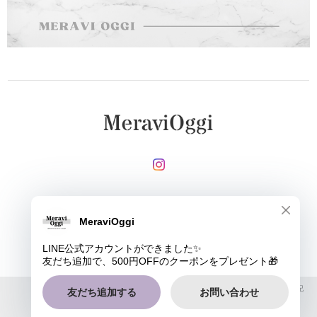
メールマガジンを受け取る
登録
MeraviOggi |
プライバシーポリシー
|
特定商取引法に基づく表記