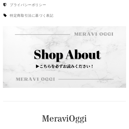
プライバシーポリシー
特定商取引法に基づく表記