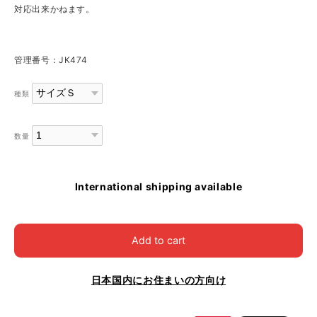
対応出来かねます。
管理番号：JK474
種類
数量
International shipping available
Add to cart
日本国内にお住まいの方向け