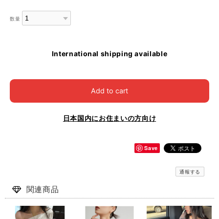
数量
International shipping available
Add to cart
日本国内にお住まいの方向け
Save
通報する
関連商品