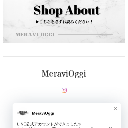
メールマガジンを受け取る
登録