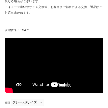
異なる場合がございます。
・イメージ違いやサイズ交換等、お客さまご都合による交換、返品はご
対応出来かねます。
管理番号：TS471
種類