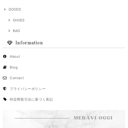
GOODS
SHOES
BAG
Information
About
Blog
Contact
プライバシーポリシー
特定商取引法に基づく表記