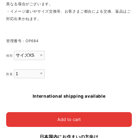
異なる場合がございます。
・イメージ違いやサイズ交換等、お客さまご都合による交換、返品はご
対応出来かねます。
管理番号：OP684
種類
数量
International shipping available
Add to cart
日本国内にお住まいの方向け