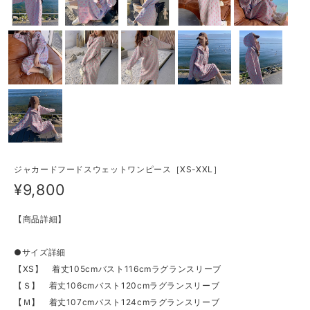
ジャカードフードスウェットワンピース［XS-XXL］
¥9,800
【商品詳細】
●サイズ詳細
【XS】 着丈105cmバスト116cmラグランスリーブ
【Ｓ】 着丈106cmバスト120cmラグランスリーブ
【Ｍ】 着丈107cmバスト124cmラグランスリーブ