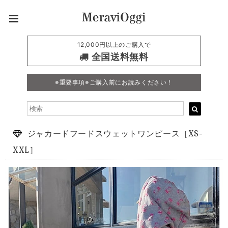
12,000円以上のご購入で
全国送料無料
※重要事項※ご購入前にお読みください！
ジャカードフードスウェットワンピース［XS-
XXL］