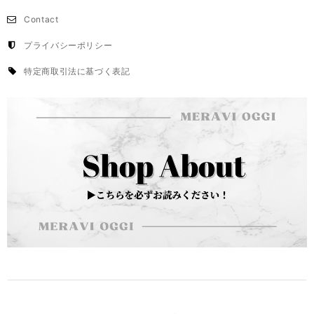
Contact
プライバシーポリシー
特定商取引法に基づく表記