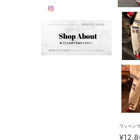
ワッペンウ
¥12,