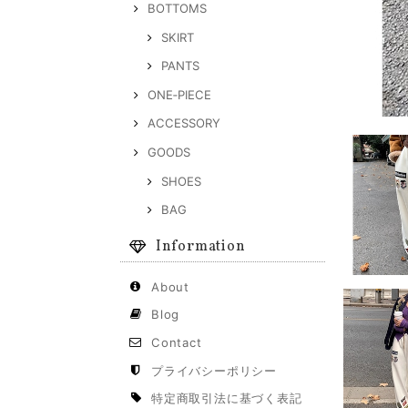
BOTTOMS
SKIRT
PANTS
ONE‐PIECE
ACCESSORY
GOODS
SHOES
BAG
Information
About
Blog
Contact
プライバシーポリシー
特定商取引法に基づく表記