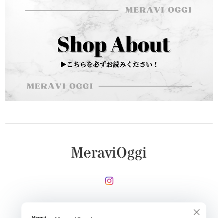
メールマガジンを受け取る