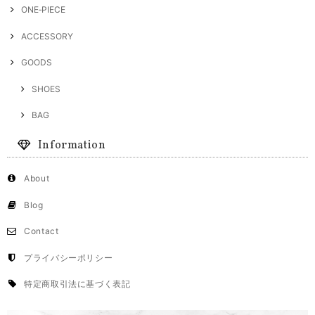
ONE‐PIECE
ACCESSORY
GOODS
SHOES
BAG
Information
About
Blog
Contact
プライバシーポリシー
特定商取引法に基づく表記