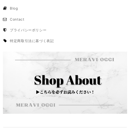
Blog
Contact
プライバシーポリシー
特定商取引法に基づく表記