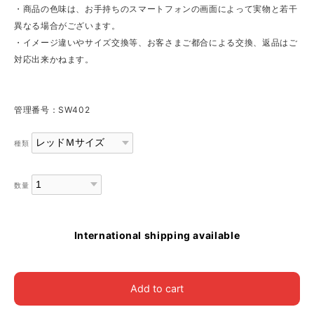
・商品の色味は、お手持ちのスマートフォンの画面によって実物と若干
異なる場合がございます。
・イメージ違いやサイズ交換等、お客さまご都合による交換、返品はご
対応出来かねます。
管理番号：SW402
種類
数量
International shipping available
Add to cart