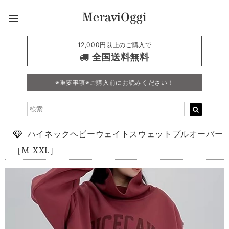
12,000円以上のご購入で
全国送料無料
※重要事項※ご購入前にお読みください！
ハイネックヘビーウェイトスウェットプルオーバー
［M-XXL］