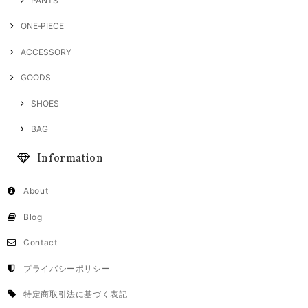
PANTS
ONE‐PIECE
ACCESSORY
GOODS
SHOES
BAG
Information
About
Blog
Contact
プライバシーポリシー
特定商取引法に基づく表記