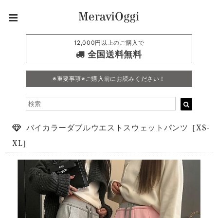
12,000円以上のご購入で
全国送料無料
※重要事項※ご購入前にお読みください！
バイカラーダブルウエストスウェットパンツ［XS-
XL］