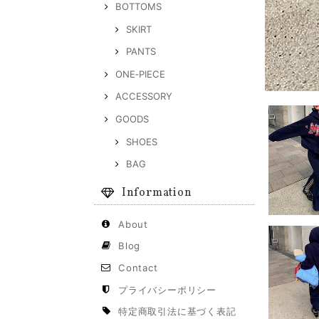
BOTTOMS
SKIRT
PANTS
ONE‐PIECE
ACCESSORY
GOODS
SHOES
BAG
Information
About
Blog
Contact
プライバシーポリシー
特定商取引法に基づく表記