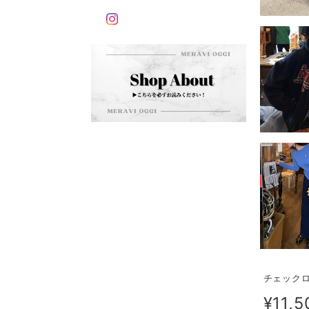
チェックロ
¥11,5