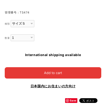
管理番号：TS474
種類
数量
International shipping available
Add to cart
日本国内にお住まいの方向け
Save