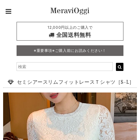
12,000円以上のご購入で
全国送料無料
※重要事項※ご購入前にお読みください！
セミシアースリムフィットレースＴシャツ［S-L］