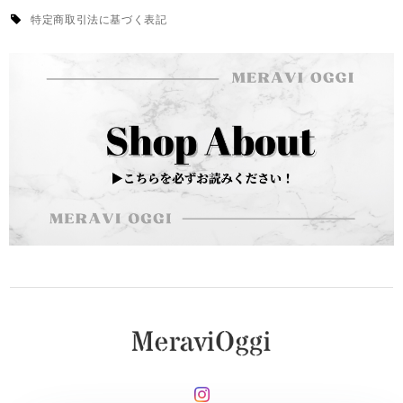
特定商取引法に基づく表記