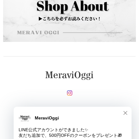
メールマガジンを受け取る
登録