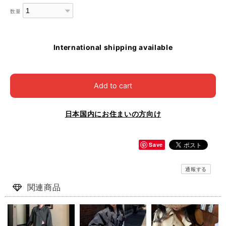
数量
International shipping available
Add to cart
日本国内にお住まいの方向け
Save
通報する
関連商品