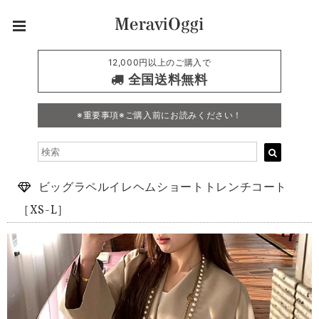
12,000円以上のご購入で
全国送料無料
※重要事項※ご購入前にお読みください！
ビッグラペルイレヘムショートトレンチコート
［XS-L］