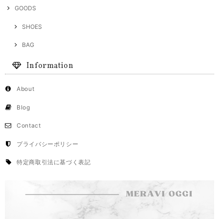
GOODS
SHOES
BAG
Information
About
Blog
Contact
プライバシーポリシー
特定商取引法に基づく表記