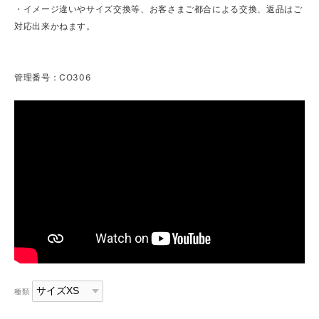
・イメージ違いやサイズ交換等、お客さまご都合による交換、返品はご
対応出来かねます。
管理番号：CO306
種類