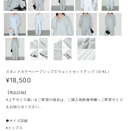
スタンドカラーハーフジップスウェットセットアップ［S-XL］
¥18,500
【商品詳細】
※上下サイズ違いをご希望の場合は、ご購入画面備考欄へご希望サイズ
をお知らせください。
●サイズ詳細
♦トップス