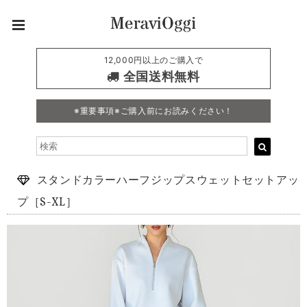
12,000円以上のご購入で
全国送料無料
※重要事項※ご購入前にお読みください！
スタンドカラーハーフジップスウェットセットアッ
プ［S-XL］