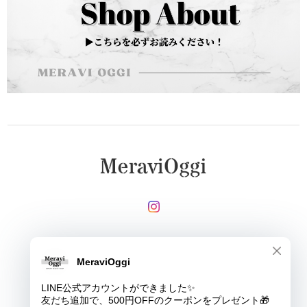
メールマガジンを受け取る
登録