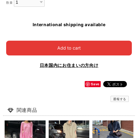
数量
International shipping available
Add to cart
日本国内にお住まいの方向け
Save
通報する
関連商品