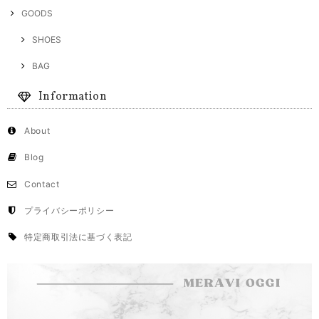
GOODS
SHOES
BAG
Information
About
Blog
Contact
プライバシーポリシー
特定商取引法に基づく表記