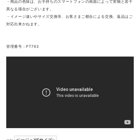
・商品の色味は、お手持ちのスマートフォンの画面によって実物と若干
異なる場合がございます。
・イメージ違いやサイズ交換等、お客さまご都合による交換、返品はご
対応出来かねます。
管理番号：PT763