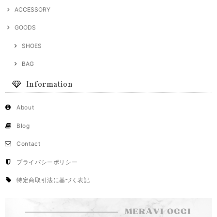
ACCESSORY
GOODS
SHOES
BAG
Information
About
Blog
Contact
プライバシーポリシー
特定商取引法に基づく表記