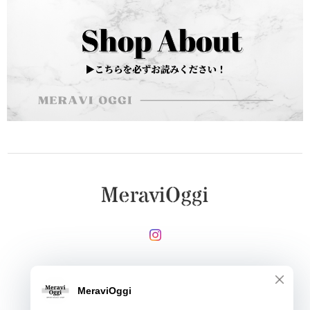
メールマガジンを受け取る
登録