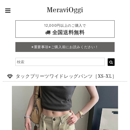
12,000円以上のご購入で
全国送料無料
※重要事項※ご購入前にお読みください！
タックプリーツワイドレッグパンツ［XS-XL］