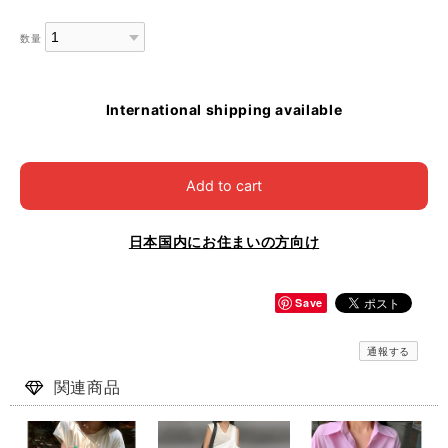
数量
International shipping available
Add to cart
日本国内にお住まいの方向け
Save
通報する
関連商品