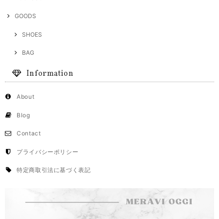
GOODS
SHOES
BAG
Information
About
Blog
Contact
プライバシーポリシー
特定商取引法に基づく表記