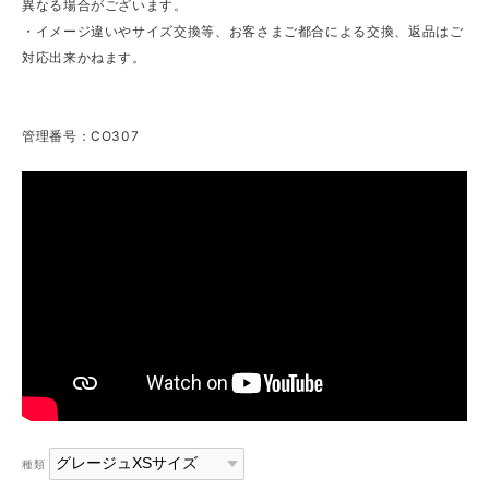
異なる場合がございます。
・イメージ違いやサイズ交換等、お客さまご都合による交換、返品はご
対応出来かねます。
管理番号：CO307
種類