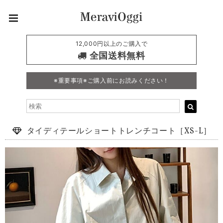
12,000円以上のご購入で
全国送料無料
※重要事項※ご購入前にお読みください！
タイディテールショートトレンチコート［XS-L］