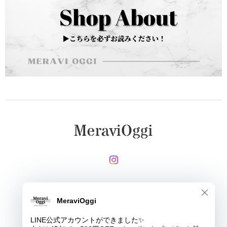
メールマガジンを受け取る
登録