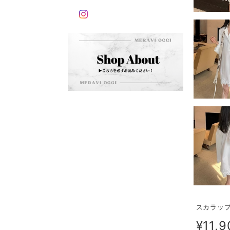
スカラップ
¥11,9