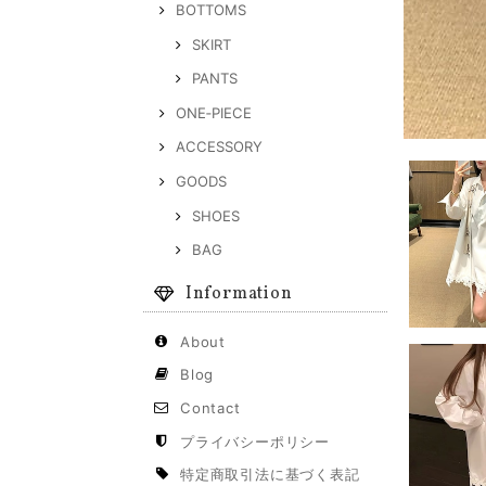
BOTTOMS
SKIRT
PANTS
ONE‐PIECE
ACCESSORY
GOODS
SHOES
BAG
Information
About
Blog
Contact
プライバシーポリシー
特定商取引法に基づく表記