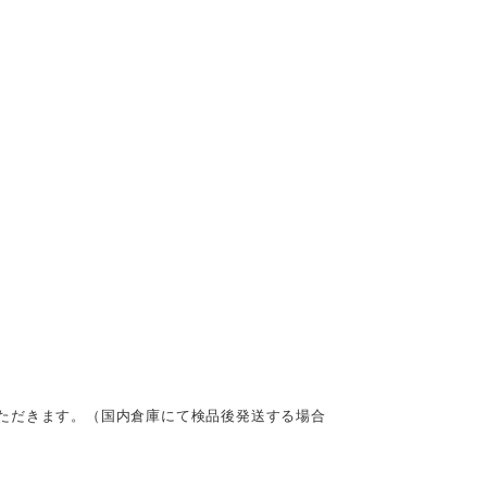
ただきます。（国内倉庫にて検品後発送する場合