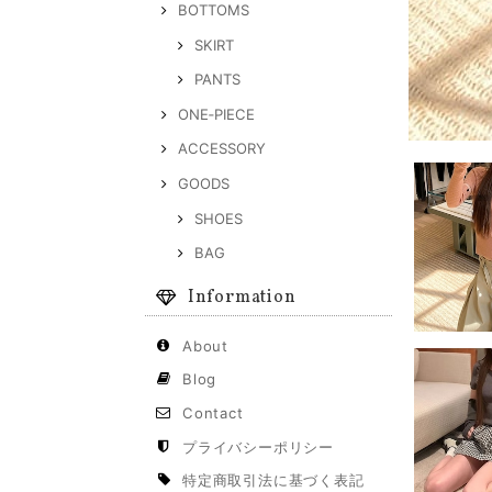
BOTTOMS
SKIRT
PANTS
ONE‐PIECE
ACCESSORY
GOODS
SHOES
BAG
Information
About
Blog
Contact
プライバシーポリシー
特定商取引法に基づく表記