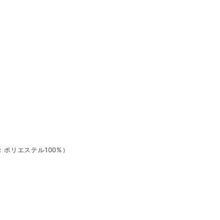
：ポリエステル100%）