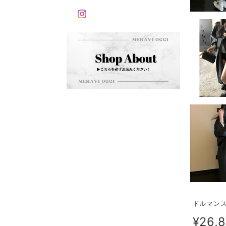
ドルマンス
¥26,