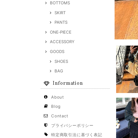
BOTTOMS
SKIRT
PANTS
ONE‐PIECE
ACCESSORY
GOODS
SHOES
BAG
Information
About
Blog
Contact
プライバシーポリシー
特定商取引法に基づく表記