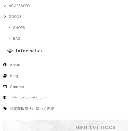
ACCESSORY
GOODS
SHOES
BAG
Information
About
Blog
Contact
プライバシーポリシー
特定商取引法に基づく表記