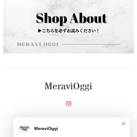
メールマガジンを受け取る
登録