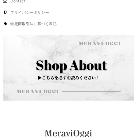
Contact
プライバシーポリシー
特定商取引法に基づく表記