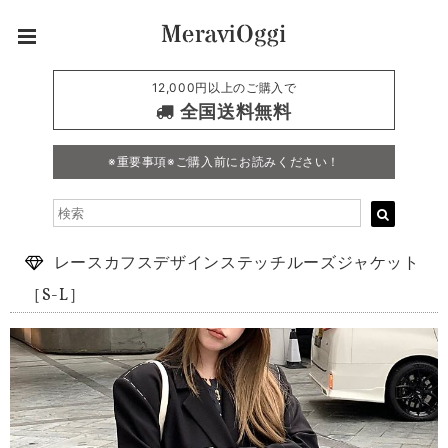
12,000円以上のご購入で
全国送料無料
※重要事項※ご購入前にお読みください！
レースカフスデザインステッチルーズジャケット
［S-L］