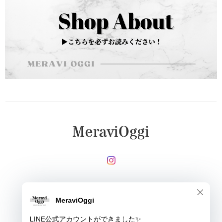
メールマガジンを受け取る
登録