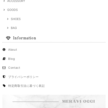
ACCESSORY
GOODS
SHOES
BAG
Information
About
Blog
Contact
プライバシーポリシー
特定商取引法に基づく表記