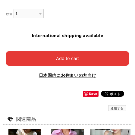
数量
International shipping available
Add to cart
日本国内にお住まいの方向け
Save
通報する
関連商品