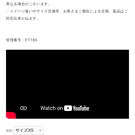
異なる場合がございます。
・イメージ違いやサイズ交換等、お客さまご都合による交換、返品はご
対応出来かねます。
管理番号：PT780
種類