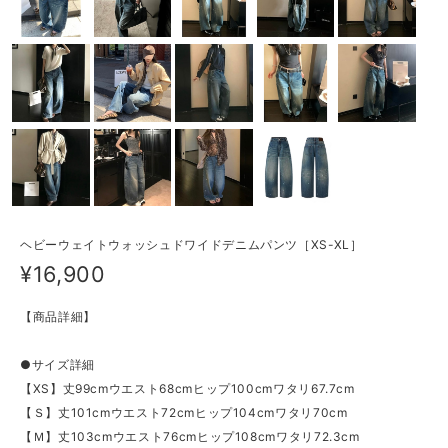
ヘビーウェイトウォッシュドワイドデニムパンツ［XS-XL］
¥16,900
【商品詳細】
●サイズ詳細
【XS】丈99cmウエスト68cmヒップ100cmワタリ67.7cm
【Ｓ】丈101cmウエスト72cmヒップ104cmワタリ70cm
【Ｍ】丈103cmウエスト76cmヒップ108cmワタリ72.3cm