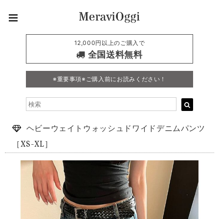
12,000円以上のご購入で
全国送料無料
※重要事項※ご購入前にお読みください！
ヘビーウェイトウォッシュドワイドデニムパンツ
［XS-XL］