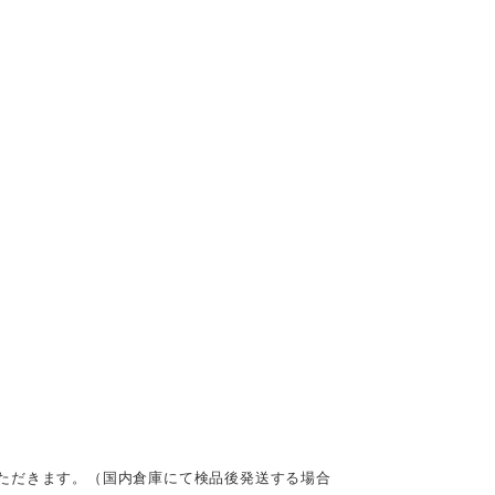
ただきます。（国内倉庫にて検品後発送する場合