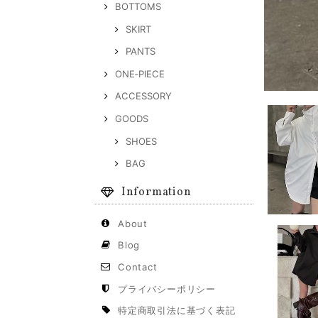
BOTTOMS
SKIRT
PANTS
ONE‐PIECE
ACCESSORY
GOODS
SHOES
BAG
Information
About
Blog
Contact
プライバシーポリシー
特定商取引法に基づく表記