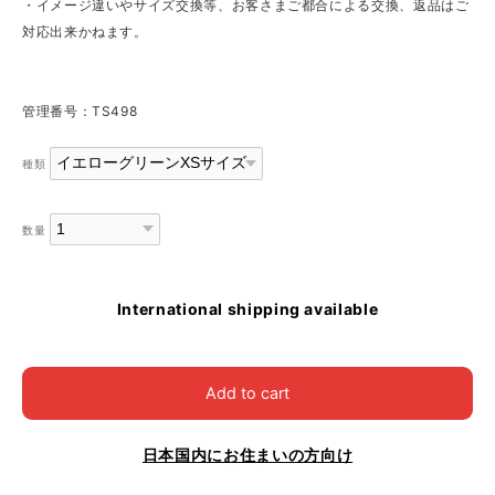
・イメージ違いやサイズ交換等、お客さまご都合による交換、返品はご
対応出来かねます。
管理番号：TS498
種類
数量
International shipping available
Add to cart
日本国内にお住まいの方向け