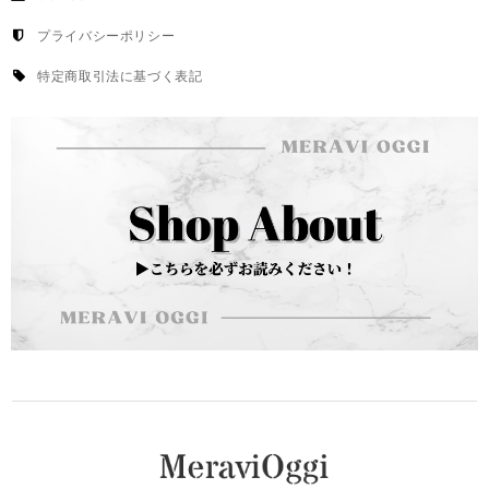
プライバシーポリシー
特定商取引法に基づく表記