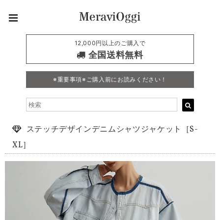
12,000円以上のご購入で
全国送料無料
※重要事項※ご購入前にお読みください！
ステッチデザインデニムシャツジャケット［S-
XL］