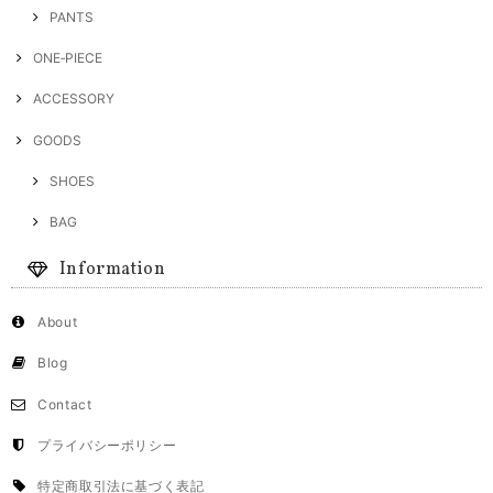
PANTS
ONE‐PIECE
ACCESSORY
GOODS
SHOES
BAG
Information
About
Blog
Contact
プライバシーポリシー
特定商取引法に基づく表記