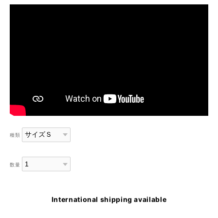
種類
数量
International shipping available