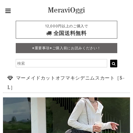
12,000円以上のご購入で
全国送料無料
※重要事項※ご購入前にお読みください！
マーメイドカットオフマキシデニムスカート［S-
L］