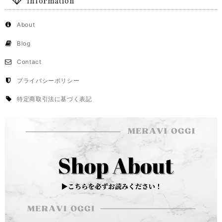
Information
About
Blog
Contact
プライバシーポリシー
特定商取引法に基づく表記