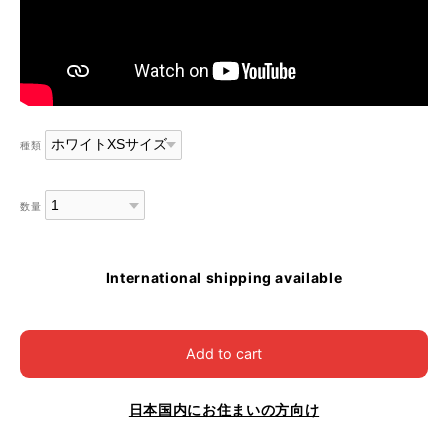
種類
数量
International shipping available
Add to cart
日本国内にお住まいの方向け