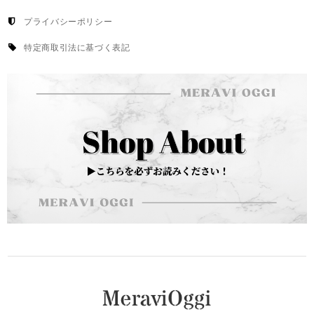
プライバシーポリシー
特定商取引法に基づく表記