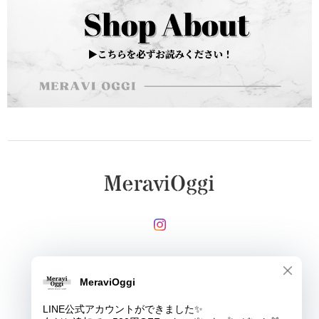
メールマガジンを受け取る
登録