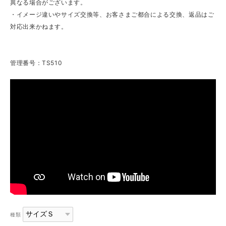
異なる場合がございます。
・イメージ違いやサイズ交換等、お客さまご都合による交換、返品はご
対応出来かねます。
管理番号：TS510
種類