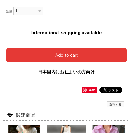
数量
International shipping available
Add to cart
日本国内にお住まいの方向け
Save
通報する
関連商品