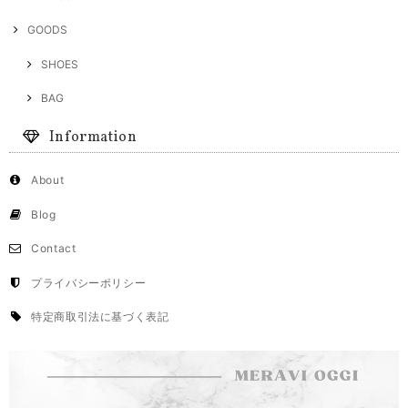
GOODS
SHOES
BAG
Information
About
Blog
Contact
プライバシーポリシー
特定商取引法に基づく表記