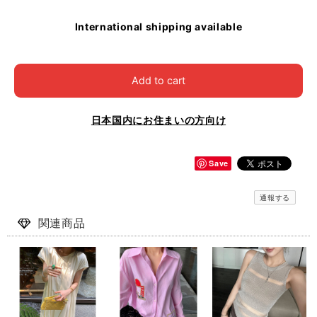
International shipping available
Add to cart
日本国内にお住まいの方向け
Save
通報する
関連商品