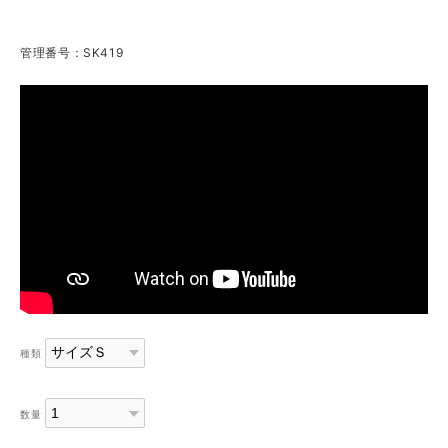
管理番号：SK419
種類
数量