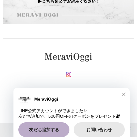
メールマガジンを受け取る
登録
MeraviOggi |
プライバシーポリシー
|
特定商取引法に基づく表記