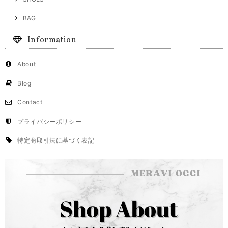
BAG
Information
About
Blog
Contact
プライバシーポリシー
特定商取引法に基づく表記