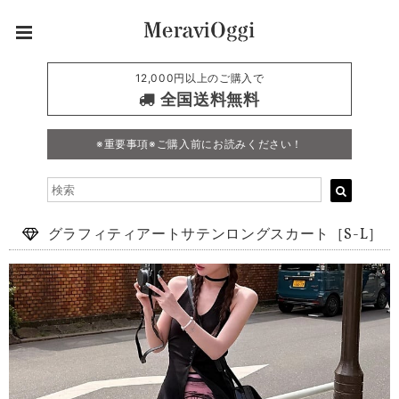
12,000円以上のご購入で
全国送料無料
※重要事項※ご購入前にお読みください！
グラフィティアートサテンロングスカート［S-L］