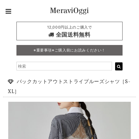
12,000円以上のご購入で
全国送料無料
※重要事項※ご購入前にお読みください！
バックカットアウトストライプルーズシャツ［S-
XL］