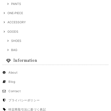
PANTS
ONE‐PIECE
ACCESSORY
GOODS
SHOES
BAG
Information
About
Blog
Contact
プライバシーポリシー
特定商取引法に基づく表記