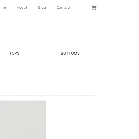
ome
About
Blog
Contact
TOPS
BOTTOMS