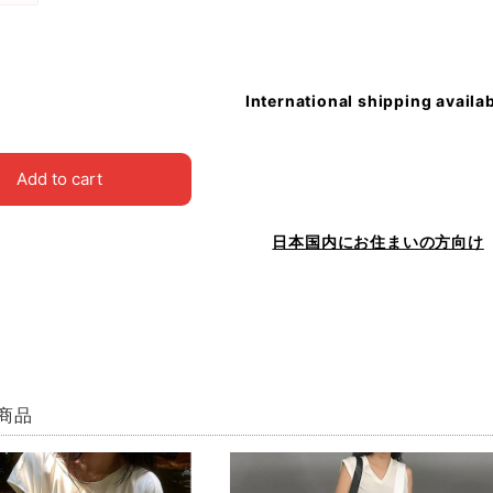
International shipping availa
Add to cart
日本国内にお住まいの方向け
商品