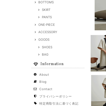
BOTTOMS
SKIRT
PANTS
ONE‐PIECE
ACCESSORY
GOODS
SHOES
BAG
Information
About
Blog
Contact
プライバシーポリシー
特定商取引法に基づく表記